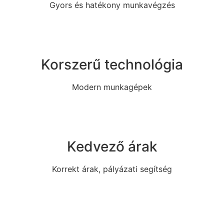
Gyors és hatékony munkavégzés
Korszerű technológia
Modern munkagépek
Kedvező árak
Korrekt árak, pályázati segítség