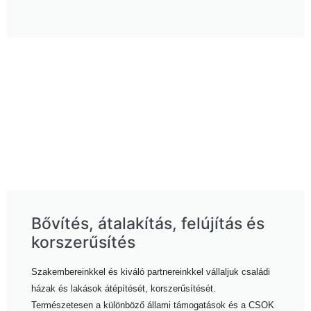
Bővítés, átalakítás, felújítás és
korszerűsítés
Szakembereinkkel és kiváló partnereinkkel vállaljuk családi
házak és lakások átépítését, korszerűsítését.
Természetesen a különböző állami támogatások és a CSOK