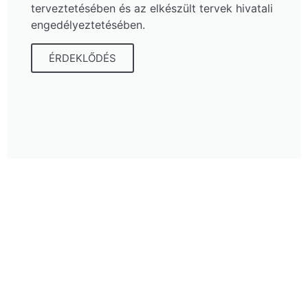
terveztetésében és az elkészült tervek hivatali
engedélyeztetésében.
ÉRDEKLŐDÉS