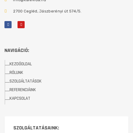
2700 Cegléd, Jászberényi út 574/5.
NAVIGÁCIÓ:
KEZDŐOLDAL
RÓLUNK
SZOLGÁLTATÁSOK
REFERENCIÁINK
KAPCSOLAT
SZOLGÁLTATÁSAINK: